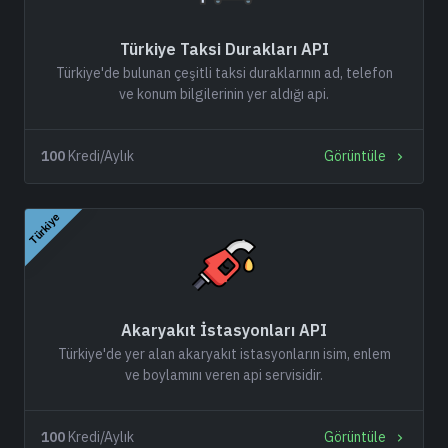
Türkiye Taksi Durakları API
Türkiye'de bulunan çeşitli taksi duraklarının ad, telefon
ve konum bilgilerinin yer aldığı api.
100
Kredi/Aylık
Görüntüle
Türkiye
Akaryakıt İstasyonları API
Türkiye'de yer alan akaryakıt istasyonların isim, enlem
ve boylamını veren api servisidir.
100
Kredi/Aylık
Görüntüle