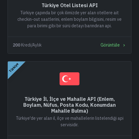
Türkiye Otel Listesi API
Türkiye çapında bir çok ilimizde yer alan otellere ait
checkin-out saatlerini, enlem boylam bilgisini, resim ve
para birimi gibi bir sürü detayı barındıran api.
200
Kredi/Aylık
Görüntüle
Türkiye
Türkiye İl, İlçe ve Mahalle API (Enlem,
Boylam, Nüfus, Posta Kodu, Konumdan
Mahalle Bulma)
Türkiye'de yer alan il, ilçe ve mahallelerin listelendiği api
servisidir.