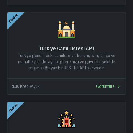
Türkiye
Türkiye Cami Listesi API
Türkiye genelindeki camilere ait konum, isim, il, ilçe ve
mahalle gibi detaylı bilgilere hızlı ve güvenilir şekilde
erişim sağlayan bir RESTful API servisidir.
100
Kredi/Aylık
Görüntüle
Türkiye