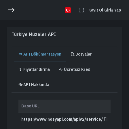
Kayıt Ol
Giriş Yap
Türkiye Müzeler API
API Dökümantasyon
Dosyalar
Fiyatlandırma
Ücretsiz Kredi
API Hakkında
Base URL
https://www.nosyapi.com/apiv2/service/